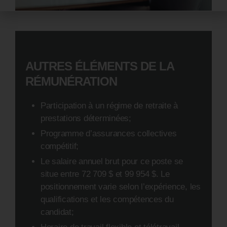
AUTRES ÉLÉMENTS DE LA
RÉMUNÉRATION
Participation à un régime de retraite à
prestations déterminées;
Programme d’assurances collectives
compétitif;
Le salaire annuel brut pour ce poste se
situe entre 72 709 $ et 99 954 $. Le
positionnement varie selon l’expérience, les
qualifications et les compétences du
candidat;