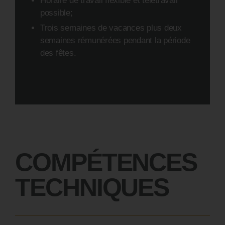
Horaire de travail flexible et télétravail
possible;
Trois semaines de vacances plus deux
semaines rémunérées pendant la période
des fêtes.
COMPÉTENCES
TECHNIQUES