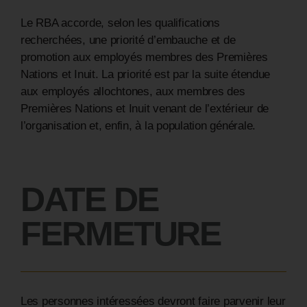
Le RBA accorde, selon les qualifications
recherchées, une priorité d’embauche et de
promotion aux employés membres des Premières
Nations et Inuit. La priorité est par la suite étendue
aux employés allochtones, aux membres des
Premières Nations et Inuit venant de l’extérieur de
l’organisation et, enfin, à la population générale.
DATE
DE
FERMETURE
Les personnes intéressées devront faire parvenir leur