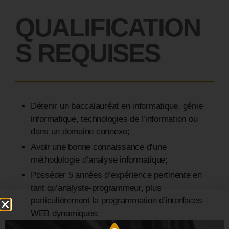
QUALIFICATION
S
REQUISES
Détenir un baccalauréat en informatique, génie
informatique, technologies de l’information ou
dans un domaine connexe;
Avoir une bonne connaissance d’une
méthodologie d’analyse informatique;
Posséder 5 années d’expérience pertinente en
tant qu’analyste-programmeur, plus
particulièrement la programmation d’interfaces
WEB dynamiques;
Avoir une très bonne connaissance des langages