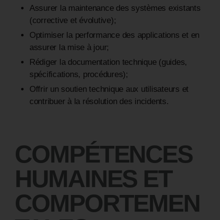
Assurer la maintenance des systèmes existants
(corrective et évolutive);
Optimiser la performance des applications et en
assurer la mise à jour;
Rédiger la documentation technique (guides,
spécifications, procédures);
Offrir un soutien technique aux utilisateurs et
contribuer à la résolution des incidents.
COMPÉTENCES
HUMAINES ET
COMPORTEMEN