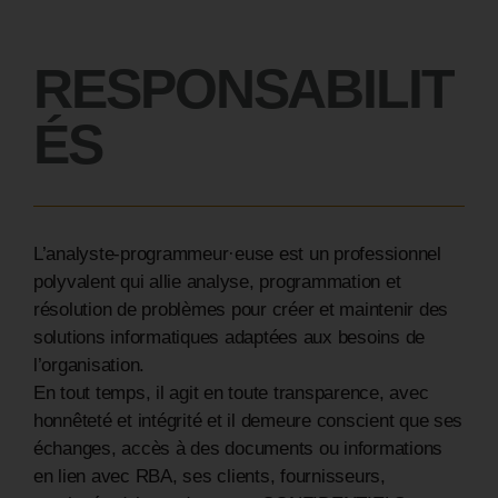
RESPONSABILIT
ÉS
L’analyste-programmeur·euse est un professionnel
polyvalent qui allie analyse, programmation et
résolution de problèmes pour créer et maintenir des
solutions informatiques adaptées aux besoins de
l’organisation.
En tout temps, il agit en toute transparence, avec
honnêteté et intégrité et il demeure conscient que ses
échanges, accès à des documents ou informations
en lien avec RBA, ses clients, fournisseurs,