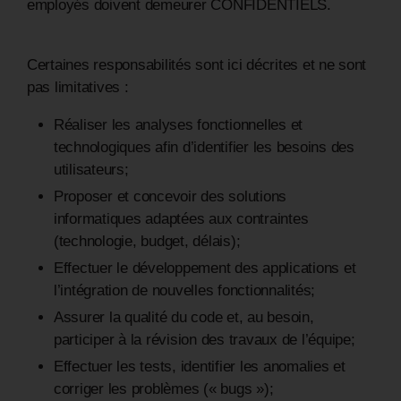
employés doivent demeurer CONFIDENTIELS.
Certaines responsabilités sont ici décrites et ne sont
pas limitatives :
Réaliser les analyses fonctionnelles et
technologiques afin d’identifier les besoins des
utilisateurs;
Proposer et concevoir des solutions
informatiques adaptées aux contraintes
(technologie, budget, délais);
Effectuer le développement des applications et
l’intégration de nouvelles fonctionnalités;
Assurer la qualité du code et, au besoin,
participer à la révision des travaux de l’équipe;
Effectuer les tests, identifier les anomalies et
corriger les problèmes (« bugs »);