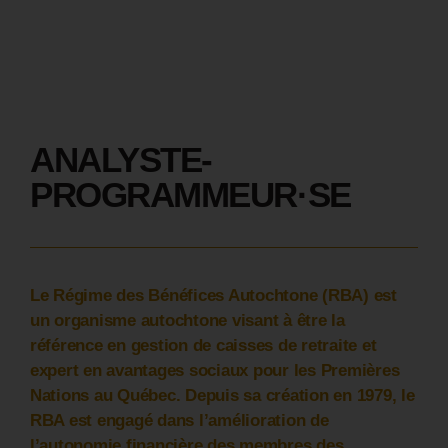
ANALYSTE-
PROGRAMMEUR·SE
Le Régime des Bénéfices Autochtone (RBA) est
un organisme autochtone visant à être la
référence en gestion de caisses de retraite et
expert en avantages sociaux pour les Premières
Nations au Québec. Depuis sa création en 1979, le
RBA est engagé dans l’amélioration de
l’autonomie financière des membres des