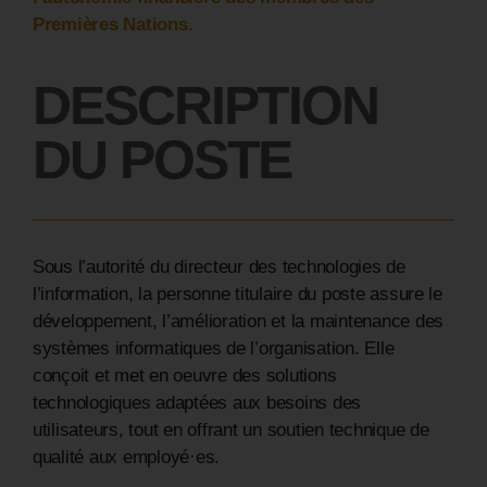
Premières Nations.
DESCRIPTION
DU POSTE
Sous l’autorité du directeur des technologies de
l’information, la personne titulaire du poste assure le
développement, l’amélioration et la maintenance des
systèmes informatiques de l’organisation. Elle
conçoit et met en oeuvre des solutions
technologiques adaptées aux besoins des
utilisateurs, tout en offrant un soutien technique de
qualité aux employé·es.