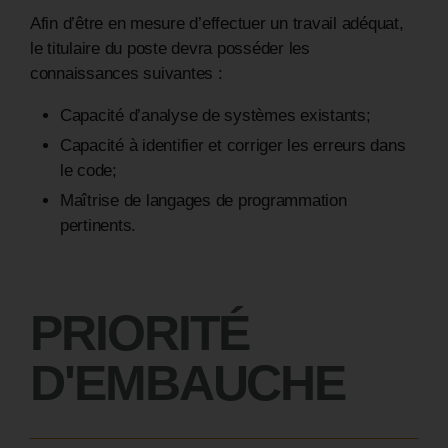
Afin d’être en mesure d’effectuer un travail adéquat,
le titulaire du poste devra posséder les
connaissances suivantes :
Capacité d’analyse de systèmes existants;
Capacité à identifier et corriger les erreurs dans
le code;
Maîtrise de langages de programmation
pertinents.
PRIORITÉ
D'EMBAUCHE