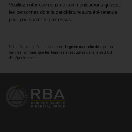
Veuillez noter que nous ne communiquerons qu’avec
les personnes dont la candidature aura été retenue
pour poursuivre le processus.
Note : Dans le présent document, le genre masculin désigne aussi
bien les hommes que les femmes et est utilisé dans le seul but
d’alléger le texte.