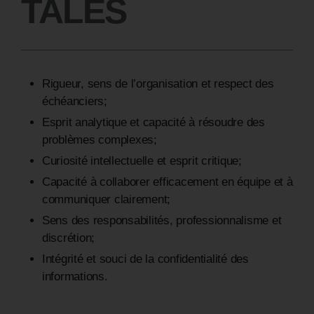
TALES
Rigueur, sens de l’organisation et respect des
échéanciers;
Esprit analytique et capacité à résoudre des
problèmes complexes;
Curiosité intellectuelle et esprit critique;
Capacité à collaborer efficacement en équipe et à
communiquer clairement;
Sens des responsabilités, professionnalisme et
discrétion;
Intégrité et souci de la confidentialité des
informations.