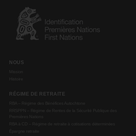
NOUS
Mission
Histoire
RÉGIME DE RETRAITE
RBA – Régime des Bénéfices Autochtone
RRSPPN – Régime de Rentes de la Sécurité Publique des
Premières Nations
RBA à CD – Régime de retraite à cotisations déterminées
Épargne retraite